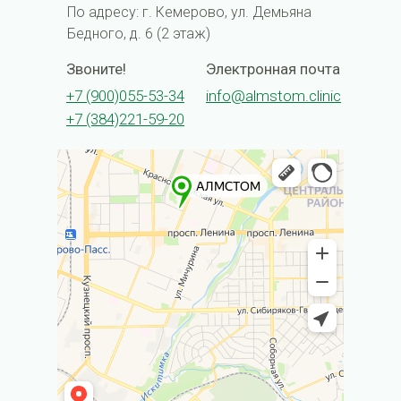
По адресу: г. Кемерово, ул. Демьяна
Бедного, д. 6 (2 этаж)
Звоните!
Электронная почта
+7 (900)055-53-34
info@almstom.clinic
+7 (384)221-59-20