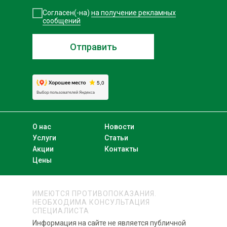
Согласен(-на)
на получение рекламных
сообщений
Отправить
О нас
Новости
Услуги
Статьи
Акции
Контакты
Цены
ИМЕЮТСЯ ПРОТИВОПОКАЗАНИЯ.
НЕОБХОДИМА КОНСУЛЬТАЦИЯ
СПЕЦИАЛИСТА
Информация на сайте не является публичной