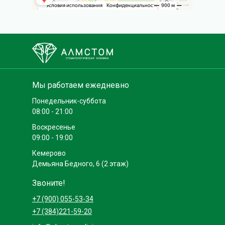
Мы работаем ежедневно
Понедельник-суббота
08:00 - 21:00
Воскресенье
09:00 - 19:00
Кемерово
Демьяна Бедного, 6 (2 этаж)
Звоните!
+7 (900) 055-53-34
+7 (384)221-59-20