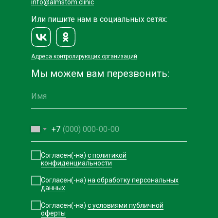
info@almstom.clinic
Или пишите нам в социальных сетях:
Адреса контролирующих организаций
Мы можем вам перезвонить:
+7
Согласен(-на)
с политикой
конфиденциальности
Согласен(-на)
на обработку персональных
данных
Согласен(-на)
с условиями публичной
оферты