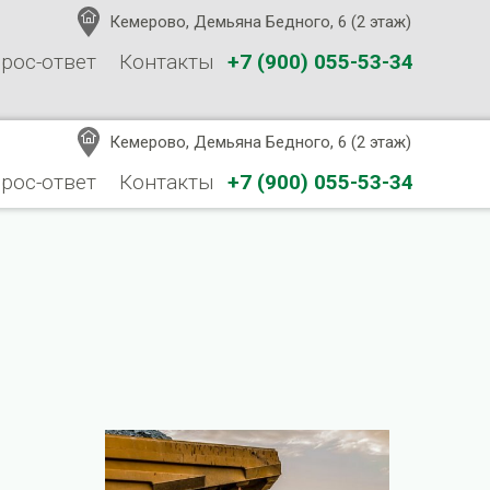
Кемерово, Демьяна Бедного, 6 (2 этаж)
рос-ответ
Контакты
+7 (900) 055-53-34
Кемерово, Демьяна Бедного, 6 (2 этаж)
рос-ответ
Контакты
+7 (900) 055-53-34