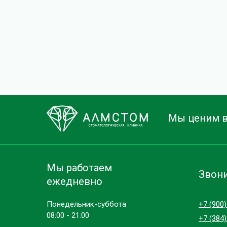
Мы ценим в
Мы работаем
Звони
ежедневно
Понедельник-суббота
+7 (900
08:00 - 21:00
+7 (384