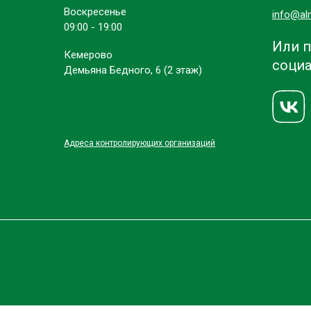
Воскресенье
info@al
09:00 - 19:00
Или п
Кемерово
социа
Демьяна Бедного, 6 (2 этаж)
Адреса контролирующих организаций