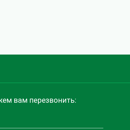
ем вам перезвонить: