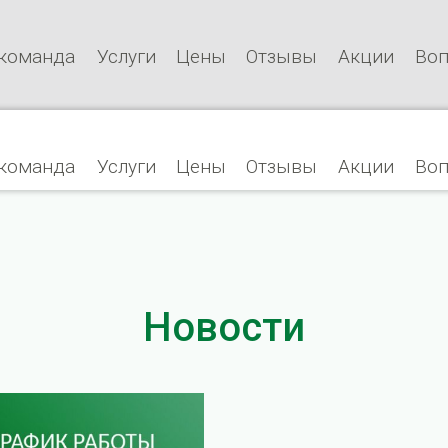
команда
Услуги
Цены
Отзывы
Акции
Воп
команда
Услуги
Цены
Отзывы
Акции
Воп
Новости