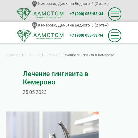
Кемерово, Демьяна Бедного, 6 (2 этаж)
+7 (900) 055-53-34
Кемерово, Демьяна Бедного, 6 (2 этаж)
+7 (900) 055-53-34
Главная
/
Клиника
/
Статьи
/
Лечение гингивита в Кемерово
Лечение гингивита в
Кемерово
25.05.2023