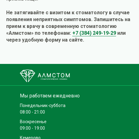
Не затягивайте с визитом к стоматологу в случае
появления неприятных симптомов. Запишитесь на
прием к врачу в современную стоматологию
«Алмстом» по телефонам:
+7 (384) 249-19-29
или
через удобную форму на сайте.
Мы работаем ежедневно
Понедельник-суббота
08:00 - 21:00
Воскресенье
09:00 - 19:00
Кемерово