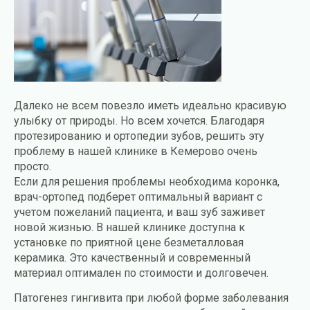
Далеко не всем повезло иметь идеально красивую
улыбку от природы. Но всем хочется. Благодаря
протезированию и ортопедии зубов, решить эту
проблему в нашей клинике в Кемерово очень
просто.
Если для решения проблемы необходима коронка,
врач-ортопед подберет оптимальный вариант с
учетом пожеланий пациента, и ваш зуб заживет
новой жизнью. В нашей клинике доступна к
установке по приятной цене безметалловая
керамика. Это качественный и современный
материал оптимален по стоимости и долговечен.
Патогенез гингивита при любой форме заболевания