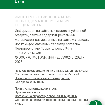
Цены
ИМЕЮТСЯ ПРОТИВОПОКАЗАНИЯ.
НЕОБХОДИМА КОНСУЛЬТАЦИЯ
СПЕЦИАЛИСТА
Информация на сайте не является публичной
офертой, сайт не содержит рекламных
материалов, размещенные на сайте материалы
носят информативный характер согласно
Постановлению Правительства РФ от
11.05.2023 №736
© ООО «АЛМСТОМ», ИНН 4205398245, 2021 -
2025
Правила предоставления платных медицинских услуг
Согласие на получение рекламных сообщений
Политика использования сookie-файлов
Все права защищены
Политика конфиденциальности
Публичная оферта
Согласие на обработку персональных данных
Согласие на передачу персональных данных третьим
лицам