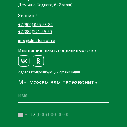
Демьяна Бедного, 6 (2 этаж)
Звоните!
+7 (900) 055-53-34
+7 (384)221-59-20
info@almstom.clinic
Или пишите нам в социальных сетях:
Адреса контролирующих организаций
Мы можем вам перезвонить:
+7