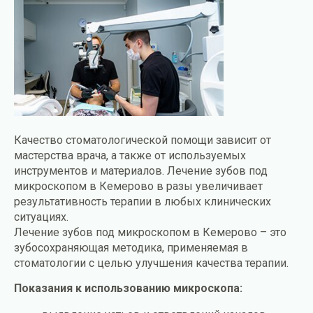
Качество стоматологической помощи зависит от
мастерства врача, а также от используемых
инструментов и материалов. Лечение зубов под
микроскопом в Кемерово в разы увеличивает
результативность терапии в любых клинических
ситуациях.
Лечение зубов под микроскопом в Кемерово – это
зубосохраняющая методика, применяемая в
стоматологии с целью улучшения качества терапии.
Показания к использованию микроскопа: