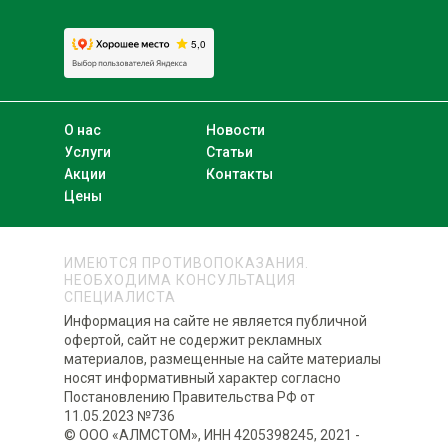
О нас
Новости
Услуги
Статьи
Акции
Контакты
Цены
ИМЕЮТСЯ ПРОТИВОПОКАЗАНИЯ.
НЕОБХОДИМА КОНСУЛЬТАЦИЯ
СПЕЦИАЛИСТА
Информация на сайте не является публичной
офертой, сайт не содержит рекламных
материалов, размещенные на сайте материалы
носят информативный характер согласно
Постановлению Правительства РФ от
11.05.2023 №736
© ООО «АЛМСТОМ», ИНН 4205398245, 2021 -