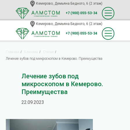
Кемерово, Демьяна Бедного, 6 (2 этаж)
+7 (900) 055-53-34
Кемерово, Демьяна Бедного, 6 (2 этаж)
+7 (900) 055-53-34
Главная
/
Клиника
/
Статьи
/
Лечение зубов под микроскопом в Кемерово. Преимущества
Лечение зубов под
микроскопом в Кемерово.
Преимущества
22.09.2023