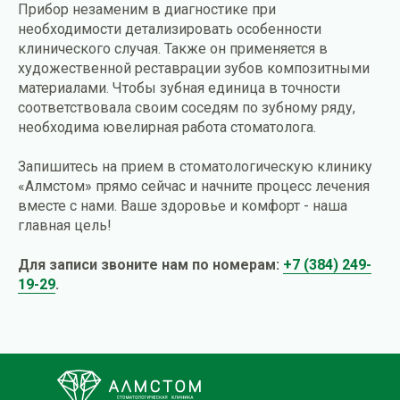
Прибор незаменим в диагностике при
необходимости детализировать особенности
клинического случая. Также он применяется в
художественной реставрации зубов композитными
материалами. Чтобы зубная единица в точности
соответствовала своим соседям по зубному ряду,
необходима ювелирная работа стоматолога.
Запишитесь на прием в стоматологическую клинику
«Алмстом» прямо сейчас и начните процесс лечения
вместе с нами. Ваше здоровье и комфорт - наша
главная цель!
Для записи звоните нам по номерам:
+7 (384) 249-
19-29
.