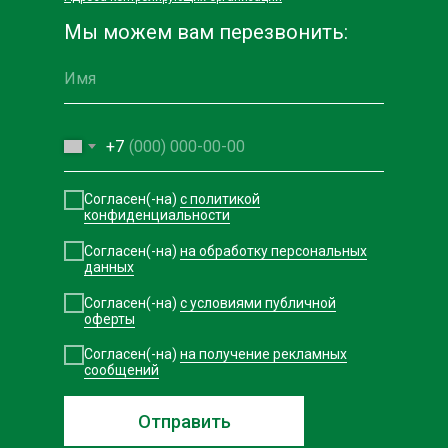
Мы можем вам перезвонить:
+7
Согласен(-на)
с политикой
конфиденциальности
Согласен(-на)
на обработку персональных
данных
Согласен(-на)
с условиями публичной
оферты
Согласен(-на)
на получение рекламных
сообщений
Отправить