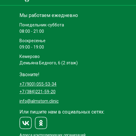
Мы работаем ежедневно
Понедельник-суббота
08:00 - 21:00
Воскресенье
09:00 - 19:00
Кемерово
Демьяна Бедного, 6 (2 этаж)
Звоните!
+7 (900) 055-53-34
+7 (384)221-59-20
info@almstom.clinic
Или пишите нам в социальных сетях:
Адреса контролирующих организаций