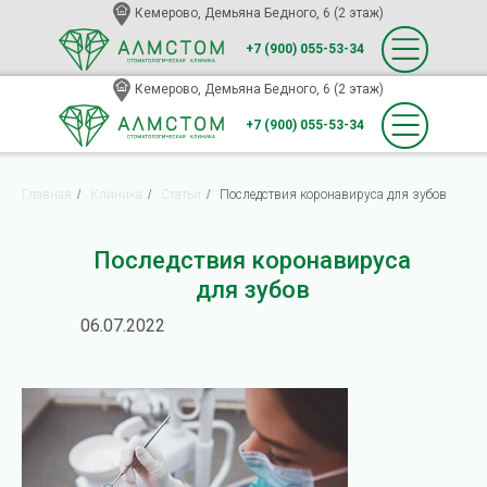
Кемерово, Демьяна Бедного, 6 (2 этаж)
+7 (900) 055-53-34
Кемерово, Демьяна Бедного, 6 (2 этаж)
+7 (900) 055-53-34
Главная
/
Клиника
/
Статьи
/
Последствия коронавируса для зубов
Последствия коронавируса
для зубов
06.07.2022