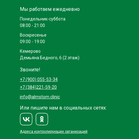
Мы работаем ежедневно
Понедельник-суббота
08:00 - 21:00
Воскресенье
09:00 - 19:00
Кемерово
Демьяна Бедного, 6 (2 этаж)
Звоните!
+7 (900) 055-53-34
+7 (384)221-59-20
info@almstom.clinic
Или пишите нам в социальных сетях:
Адреса контролирующих организаций