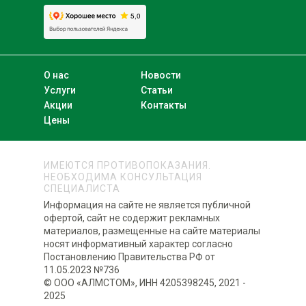
О нас
Новости
Услуги
Статьи
Акции
Контакты
Цены
ИМЕЮТСЯ ПРОТИВОПОКАЗАНИЯ.
НЕОБХОДИМА КОНСУЛЬТАЦИЯ
СПЕЦИАЛИСТА
Информация на сайте не является публичной
офертой, сайт не содержит рекламных
материалов, размещенные на сайте материалы
носят информативный характер согласно
Постановлению Правительства РФ от
11.05.2023 №736
© ООО «АЛМСТОМ», ИНН 4205398245, 2021 -
2025