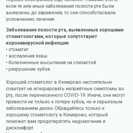
если те или иные заболевания полости рта были
выявлены до заражения, то они способствовали
усложнению лечения.
Заболевания полости рта, выявленные хорошими
стоматологами, которые сопутствуют
коронавирусной инфекции:
• стоматит
• воспаления язвы
• болезненные высыпания на слизистой
• разрушение зубов
Хороший стоматолог в Кемерово настоятельно
советует не игнорировать неприятные симптомы во
рту, после перенесенного СOVID-19. Иначе, они могут
привести не только к потере зубов, но и серьезным
заболеваниям десен. Обращайтесь только к
хорошему стоматологу в Кемерово, который
поможет вам предотвратить недомогание и
дискомфорт.