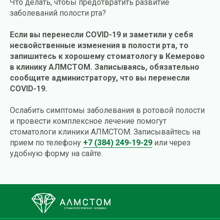
Что делать, чтобы предотвратить развитие
заболеваний полости рта?
Если вы перенесли СOVID-19 и заметили у себя
несвойственные изменения в полости рта, то
запишитесь к хорошему стоматологу в Кемерово
в клинику АЛМСТОМ. Записываясь, обязательно
сообщите администратору, что вы перенесли
СOVID-19.
Ослабить симптомы заболевания в ротовой полости
и провести комплексное лечение помогут
стоматологи клиники АЛМСТОМ. Записывайтесь на
прием по телефону
+7 (384) 249-19-29
или через
удобную форму на сайте.