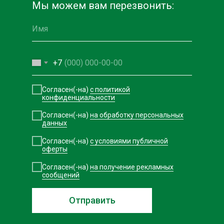
Мы можем вам перезвонить:
+7
Согласен(-на)
с политикой
конфиденциальности
Согласен(-на)
на обработку персональных
данных
Согласен(-на)
с условиями публичной
оферты
Согласен(-на)
на получение рекламных
сообщений
Отправить