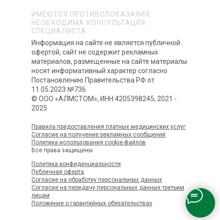
ИМЕЮТСЯ ПРОТИВОПОКАЗАНИЯ.
НЕОБХОДИМА КОНСУЛЬТАЦИЯ
СПЕЦИАЛИСТА
Информация на сайте не является публичной
офертой, сайт не содержит рекламных
материалов, размещенные на сайте материалы
носят информативный характер согласно
Постановлению Правительства РФ от
11.05.2023 №736
© ООО «АЛМСТОМ», ИНН 4205398245, 2021 -
2025
Правила предоставления платных медицинских услуг
Согласие на получение рекламных сообщений
Политика использования сookie-файлов
Все права защищены
Политика конфиденциальности
Публичная оферта
Согласие на обработку персональных данных
Согласие на передачу персональных данных третьим
лицам
Положение о гарантийных обязательствах