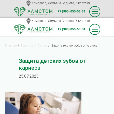
Кемерово, Демьяна Бедного, 6 (2 этаж)
+7 (900) 055-53-34
Кемерово, Демьяна Бедного, 6 (2 этаж)
+7 (900) 055-53-34
Главная
/
Клиника
/
Статьи
/
Защита детских зубов от кариеса
Защита детских зубов от
кариеса
25.07.2023