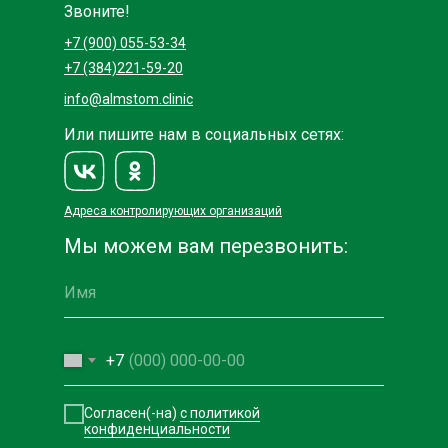
Звоните!
+7 (900) 055-53-34
+7 (384)221-59-20
info@almstom.clinic
Или пишите нам в социальных сетях:
Адреса контролирующих организаций
Мы можем вам перезвонить:
+7
Согласен(-на)
с политикой
конфиденциальности