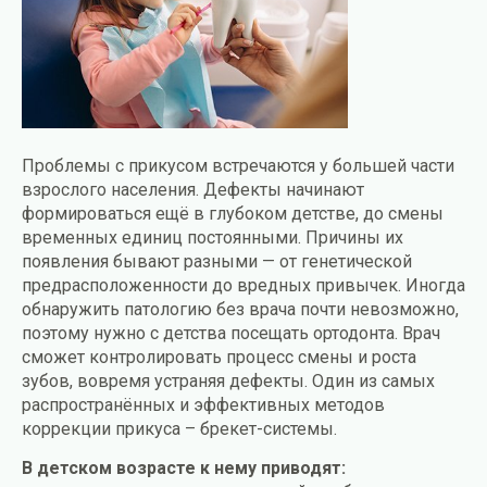
Проблемы с прикусом встречаются у большей части
взрослого населения. Дефекты начинают
формироваться ещё в глубоком детстве, до смены
временных единиц постоянными. Причины их
появления бывают разными — от генетической
предрасположенности до вредных привычек. Иногда
обнаружить патологию без врача почти невозможно,
поэтому нужно с детства посещать ортодонта. Врач
сможет контролировать процесс смены и роста
зубов, вовремя устраняя дефекты. Один из самых
распространённых и эффективных методов
коррекции прикуса – брекет-системы.
В детском возрасте к нему приводят: