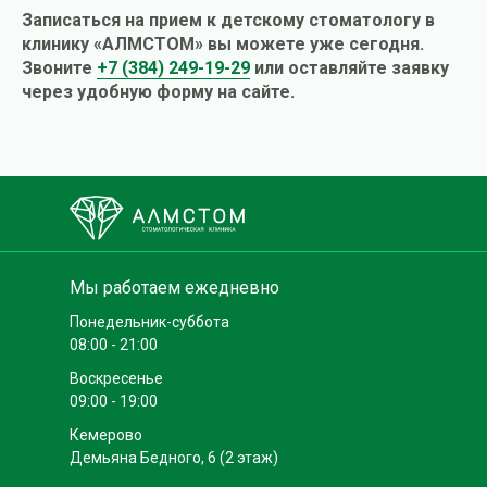
Записаться на прием к детскому стоматологу в
клинику «АЛМСТОМ» вы можете уже сегодня.
Звоните
+7 (384) 249-19-29
или оставляйте заявку
через удобную форму на сайте.
Мы работаем ежедневно
Понедельник-суббота
08:00 - 21:00
Воскресенье
09:00 - 19:00
Кемерово
Демьяна Бедного, 6 (2 этаж)