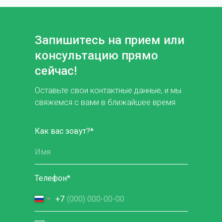
Запишитесь на прием или
консультацию прямо
сейчас!
Оставьте свои контактные данные, и мы
свяжемся с вами в ближайшее время
Как вас зовут?*
Телефон*
+7