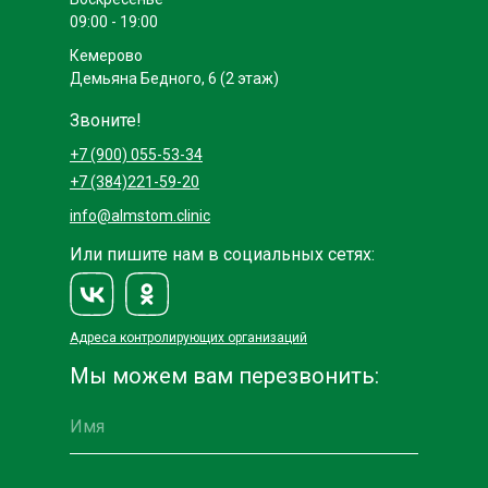
09:00 - 19:00
Кемерово
Демьяна Бедного, 6 (2 этаж)
Звоните!
+7 (900) 055-53-34
+7 (384)221-59-20
info@almstom.clinic
Или пишите нам в социальных сетях:
Адреса контролирующих организаций
Мы можем вам перезвонить: