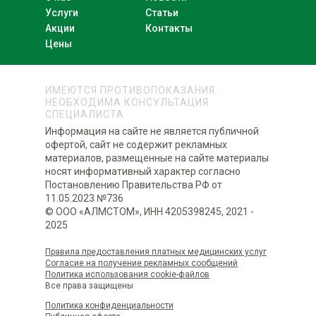
Услуги
Статьи
Акции
Контакты
Цены
ИМЕЮТСЯ ПРОТИВОПОКАЗАНИЯ.
НЕОБХОДИМА КОНСУЛЬТАЦИЯ
СПЕЦИАЛИСТА
Информация на сайте не является публичной
офертой, сайт не содержит рекламных
материалов, размещенные на сайте материалы
носят информативный характер согласно
Постановлению Правительства РФ от
11.05.2023 №736
© ООО «АЛМСТОМ», ИНН 4205398245, 2021 -
2025
Правила предоставления платных медицинских услуг
Согласие на получение рекламных сообщений
Политика использования сookie-файлов
Все права защищены
Политика конфиденциальности