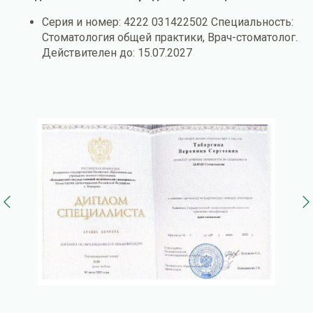
Серия и номер: 4222 031422502 Специальность:
Стоматология общей практики, Врач-стоматолог.
Действителен до: 15.07.2027