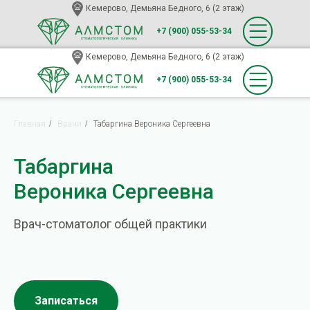
Кемерово, Демьяна Бедного, 6 (2 этаж)
+7 (900) 055-53-34
Кемерово, Демьяна Бедного, 6 (2 этаж)
+7 (900) 055-53-34
Главная
/
Врачи
/
Табаргина Вероника Сергеевна
Табаргина
Вероника Сергеевна
Врач-стоматолог общей практики
Записаться