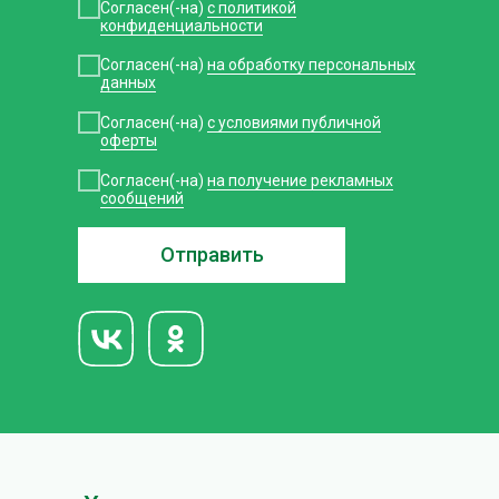
Согласен(-на)
с политикой
конфиденциальности
Согласен(-на)
на обработку персональных
данных
Согласен(-на)
с условиями публичной
оферты
Согласен(-на)
на получение рекламных
сообщений
Отправить