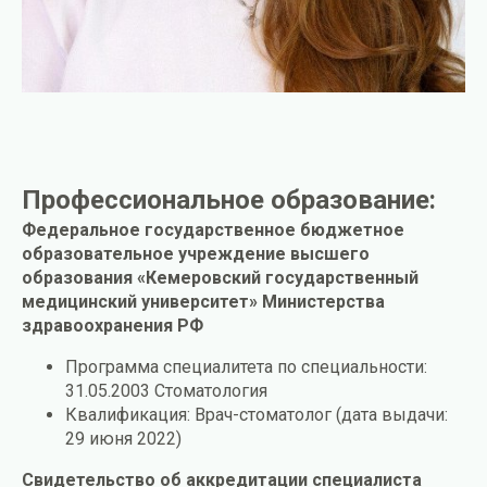
Профессиональное образование:
Федеральное государственное бюджетное
образовательное учреждение высшего
образования «Кемеровский государственный
медицинский университет» Министерства
здравоохранения РФ
Программа специалитета по специальности:
31.05.2003 Стоматология
Квалификация: Врач-стоматолог (дата выдачи:
29 июня 2022)
Свидетельство об аккредитации специалиста