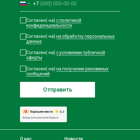
+7
Согласен(-на)
с политикой
конфиденциальности
Согласен(-на)
на обработку персональных
данных
Согласен(-на)
с условиями публичной
оферты
Согласен(-на)
на получение рекламных
сообщений
Отправить
О нас
Новости