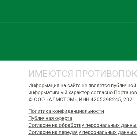
ИМЕЮТСЯ ПРОТИВОПОК
Информация на сайте не является публичной
информативный характер согласно Постанов
© ООО «АЛМСТОМ», ИНН 4205398245, 2021 
Политика конфиденциальности
Публичная оферта
Согласие на обработку персональных данны
Согласие на передачу персональных данных