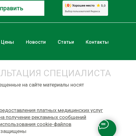
править
Цены
Новости
Статьи
Контакты
УЛЬТАЦИЯ СПЕЦИАЛИСТА
мещенные на сайте материалы носят
редоставления платных медицинских услуг
на получение рекламных сообщений
использования сookie-файлов
а защищены