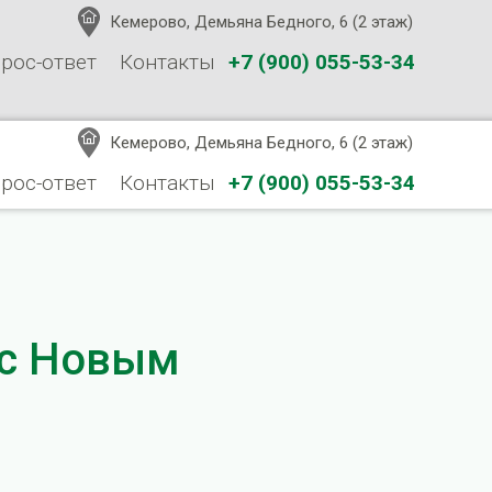
Кемерово, Демьяна Бедного, 6 (2 этаж)
рос-ответ
Контакты
+7 (900) 055-53-34
Кемерово, Демьяна Бедного, 6 (2 этаж)
рос-ответ
Контакты
+7 (900) 055-53-34
 с Новым