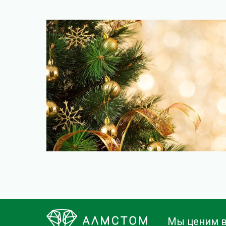
Мы ценим в